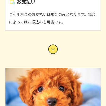
お支払い
ご利用料金のお支払いは現金のみとなります。場合
によってはお振込みも可能です。