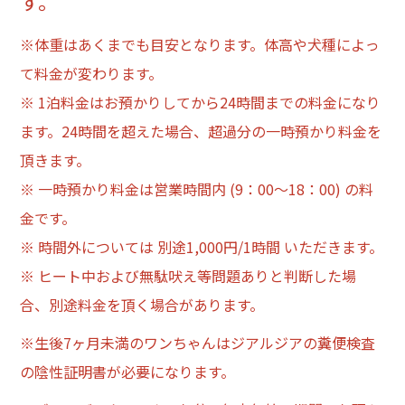
す。
※体重はあくまでも目安となります。体高や犬種によっ
て料金が変わります。
※ 1泊料金はお預かりしてから24時間までの料金になり
ます。24時間を超えた場合、超過分の一時預かり料金を
頂きます。
※ 一時預かり料金は営業時間内 (9：00～18：00) の料
金です。
※ 時間外については 別途1,000円/1時間 いただきます。
※ ヒート中および無駄吠え等問題ありと判断した場
合、別途料金を頂く場合があります。
※生後7ヶ月未満のワンちゃんはジアルジアの糞便検査
の陰性証明書が必要になります。