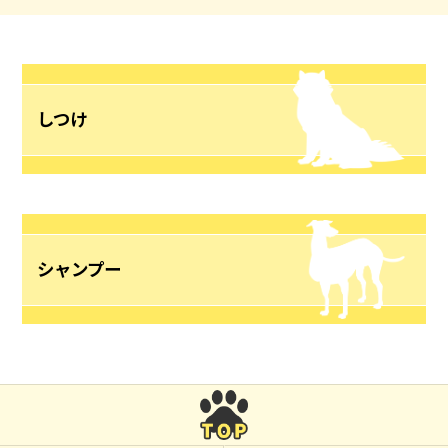
しつけ
シャンプー