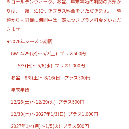
※ゴールデンウィーク、お盆、年末年始の期間のお預か
りは、一頭一泊につきプラス料金をいただきます。一時
預かりも同様に期間中は一頭につきプラス料金をいただ
きます。
⚫︎2026年シーズン期間
GW 4/29(水)〜5/2(土) プラス500円
5/3(日)〜5/6(水) プラス1,000円
お盆 8/8(土)〜8/16(日) プラス500円
年末年始
12/26(土)〜12/29(火) プラス500円
12/30(水)〜2027年1/3(日) プラス1,000円
2027年1/4(月)〜1/5(火) プラス500円