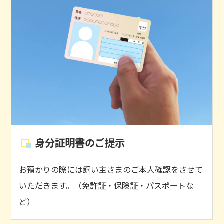
身分証明書のご提示
お預かりの際には飼い主さまのご本人確認をさせて
いただきます。（免許証・保険証・パスポートな
ど）