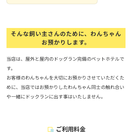
そんな飼い主さんのために、わんちゃん
お預かりします。
当店は、屋外と屋内のドッグラン完備のペットホテルで
す。
お客様のわんちゃんを大切にお預かりさせていただくた
めに、当店ではお預かりしたわんちゃん同士の触れ合い
や一緒にドックランに出す事はいたしません。
ご利用料金