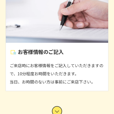
お客様情報のご記入
ご来店時にお客様情報をご記入していただきますの
で、10分程度お時間をいただきます。
当日、お時間のない方は事前にご来店下さい。