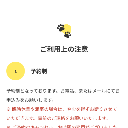
ご利用上の注意
予約制
1
予約制となっております。お電話、またはメールにてお
申込みをお願いします。
※ 臨時休業や満室の場合は、やむを得ずお断りさせて
いただきます。事前のご連絡をお願いいたします。
※ ご予約のキャンセル、お時間の変更がございました