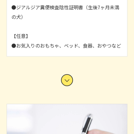
●ジアルジア糞便検査陰性証明書（生後7ヶ月未満
の犬）
【任意】
●お気入りのおもちゃ、ベッド、食器、おやつなど