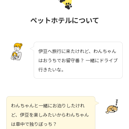
ペットホテルについて
伊豆へ旅行に来たけれど、わんちゃん
はおうちでお留守番？ 一緒にドライブ
行きたいな。
わんちゃんと一緒にお泊りしたけれ
ど、伊豆を楽しみたいからわんちゃん
は車中で独りぼっち？