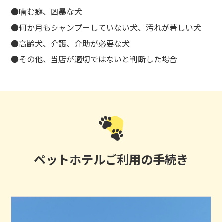
●噛む癖、凶暴な犬
●何か月もシャンプーしていない犬、汚れが著しい犬
●高齢犬、介護、介助が必要な犬
●その他、当店が適切ではないと判断した場合
ペットホテルご利用の手続き