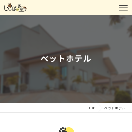
ペットホテル
TOP
ペットホテル