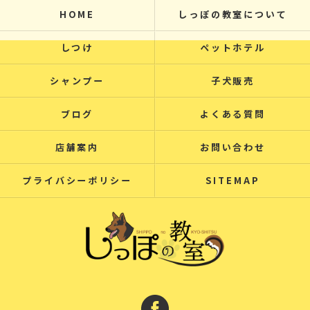
HOME
しっぽの教室について
しつけ
ペットホテル
シャンプー
子犬販売
ブログ
よくある質問
店舗案内
お問い合わせ
プライバシーポリシー
SITEMAP