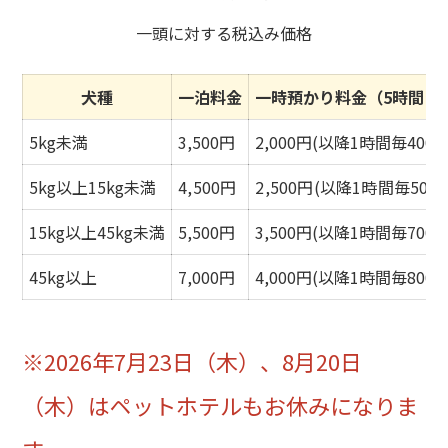
一頭に対する税込み価格
犬種
一泊料金
一時預かり料金（5時間ま
5kg未満
3,500円
2,000円(以降1時間毎400円
5kg以上15kg未満
4
,500円
2,500円(以降1時間毎500
15kg以上45kg未満
5,500円
3,500円(以降1時間毎700円
45kg以上
7,000円
4,000円(以降1時間毎800円
※2026年7月23日（木）、8月20日
（木）はペットホテルもお休みになりま