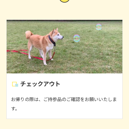
チェックアウト
お帰りの際は、ご持参品のご確認をお願いいたしま
す。