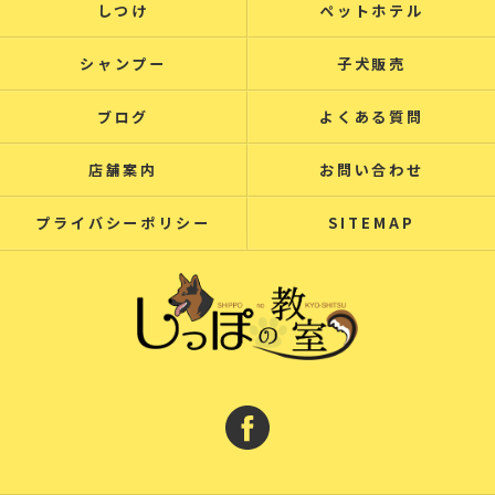
しつけ
ペットホテル
シャンプー
子犬販売
ブログ
よくある質問
店舗案内
お問い合わせ
プライバシーポリシー
SITEMAP