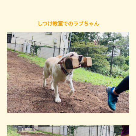
しつけ教室でのラブちゃん