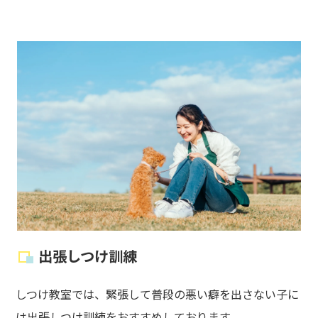
出張しつけ訓練
しつけ教室では、緊張して普段の悪い癖を出さない子に
は出張しつけ訓練をおすすめしております。