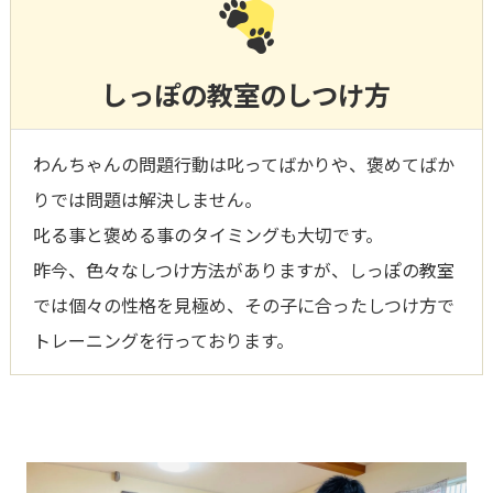
しっぽの教室のしつけ方
わんちゃんの問題行動は叱ってばかりや、褒めてばか
りでは問題は解決しません。
叱る事と褒める事のタイミングも大切です。
昨今、色々なしつけ方法がありますが、しっぽの教室
では個々の性格を見極め、その子に合ったしつけ方で
トレーニングを行っております。