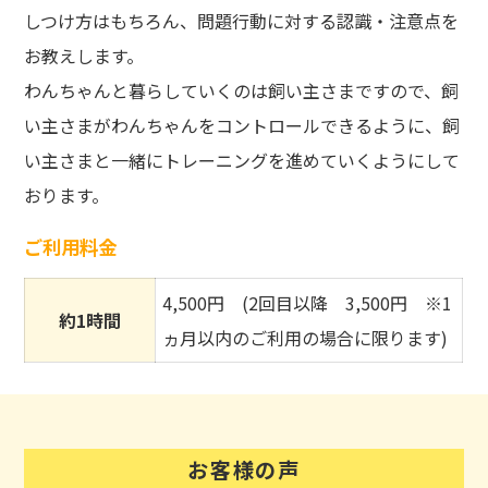
しつけ方はもちろん、問題行動に対する認識・注意点を
お教えします。
わんちゃんと暮らしていくのは飼い主さまですので、飼
い主さまがわんちゃんをコントロールできるように、飼
い主さまと一緒にトレーニングを進めていくようにして
おります。
ご利用料金
4,500円 (2回目以降 3,500円 ※1
約1時間
ヵ月以内のご利用の場合に限ります)
お客様の声