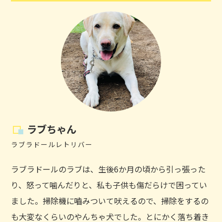
ラブちゃん
ラブラドールレトリバー
ラブラドールのラブは、生後6か月の頃から引っ張った
り、怒って噛んだりと、私も子供も傷だらけで困ってい
ました。掃除機に嚙みついて吠えるので、掃除をするの
も大変なくらいのやんちゃ犬でした。とにかく落ち着き