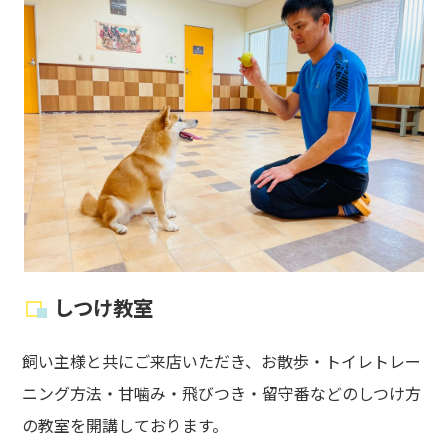
しつけ教室
飼い主様と共にご来店いただき、お散歩・トイレトレー
ニング方法・甘噛み・飛びつき・留守番などのしつけ方
の教室を開講しております。