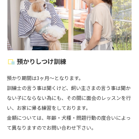
預かりしつけ訓練
預かり期間は3ヶ月～となります。
訓練士の言う事は聞くけど、飼い主さまの言う事は聞か
ない子にならない為にも、その間に面会のレッスンを行
い、お家に帰る練習をしております。
金額については、年齢・犬種・問題行動の度合いによっ
て異なりますのでお問い合わせ下さい。