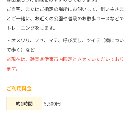
ご自宅、またはご指定の場所にお伺いして、飼い主さま
とご一緒に、お近くの公園や普段のお散歩コースなどで
トレーニングをします。
・オスワリ、フセ、マテ、呼び戻し、ツイテ（横につい
て歩く）など
※現在は、静岡県伊東市内限定とさせていただいており
ます。
ご利用料金
約1時間
5,500円