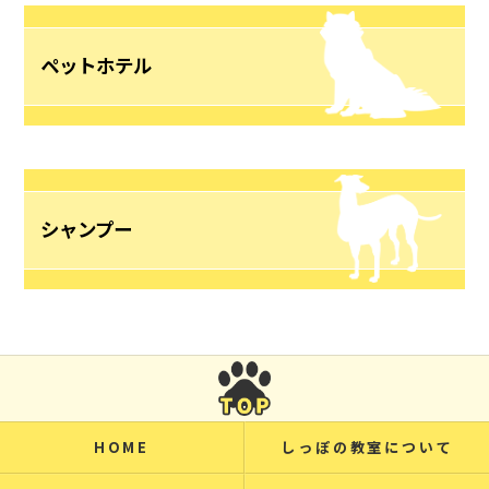
ペットホテル
シャンプー
HOME
しっぽの教室について