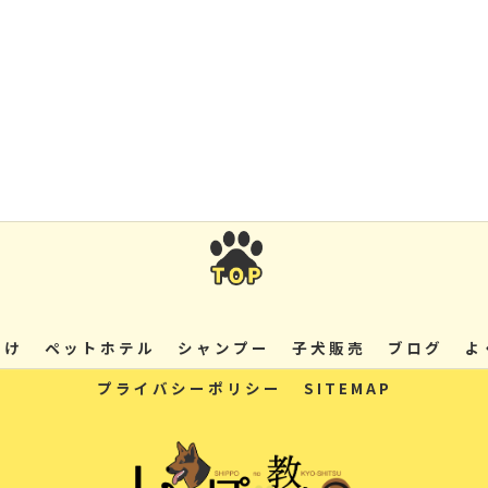
つけ
ペットホテル
シャンプー
子犬販売
ブログ
よ
プライバシーポリシー
SITEMAP