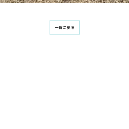
一覧に戻る