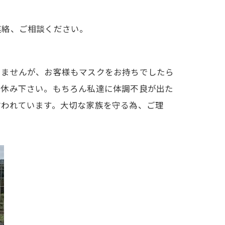
連絡、ご相談ください。
いませんが、お客様もマスクをお持ちでしたら
お休み下さい。もちろん私達に体調不良が出た
言われています。大切な家族を守る為、ご理