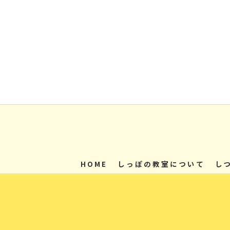
HOME
しっぽの教室について
し