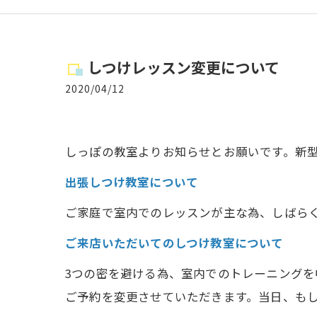
しつけレッスン変更について
2020/04/12
しっぽの教室よりお知らせとお願いです。新
出張しつけ教室について
ご家庭で室内でのレッスンが主な為、しばら
ご来店いただいてのしつけ教室について
3つの密を避ける為、室内でのトレーニング
ご予約を変更させていただきます。当日、も