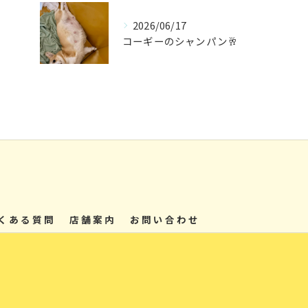
2026/06/17
コーギーのシャンパン🥂
くある質問
店舗案内
お問い合わせ