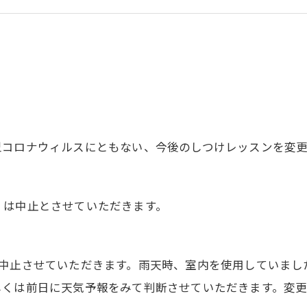
型コロナウィルスにともない、今後のしつけレッスンを変
くは中止とさせていただきます。
を中止させていただきます。雨天時、室内を使用していまし
しくは前日に天気予報をみて判断させていただきます。変更