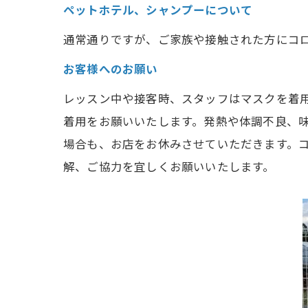
ペットホテル、シャンプーについて
通常通りですが、ご家族や接触された方にコ
お客様へのお願い
レッスン中や接客時、スタッフはマスクを着
着用をお願いいたします。発熱や体調不良、
場合も、お店をお休みさせていただきます。
解、ご協力を宜しくお願いいたします。