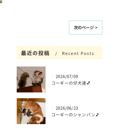
次のページ >
最近の投稿
Recent Posts
2026/07/09
コーギーの仔犬達💕
2026/06/23
コーギーのシャンパン🎵