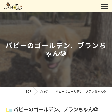
パピーのゴールデン、ブランち
ゃん🐶
TOP
ブログ
パピーのゴールデン、ブランちゃん🐶
パピーのゴールデン、ブランちゃん🐶