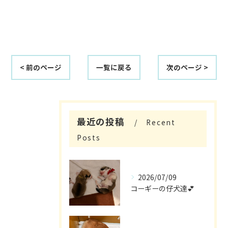
< 前のページ
一覧に戻る
次のページ >
最近の投稿
Recent
Posts
2026/07/09
コーギーの仔犬達💕