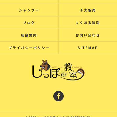
シャンプー
子犬販売
ブログ
よくある質問
店舗案内
お問い合わせ
プライバシーポリシー
SITEMAP