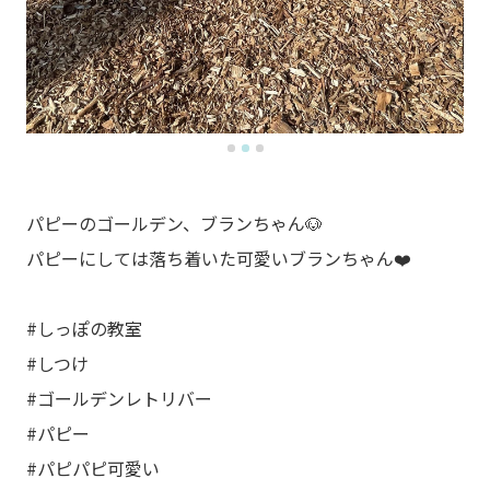
パピーのゴールデン、ブランちゃん🐶
パピーにしては落ち着いた可愛いブランちゃん❤️
#しっぽの教室
#しつけ
#ゴールデンレトリバー
#パピー
#パピパピ可愛い