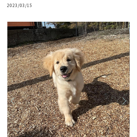
2023/03/15