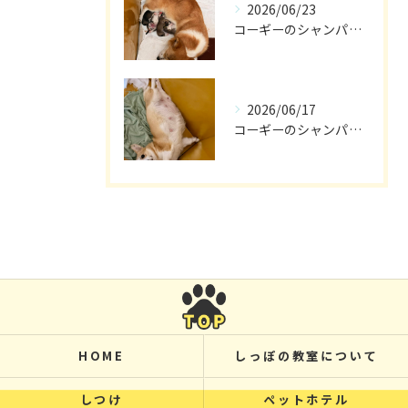
2026/06/23
コーギーのシャンパン🎵
2026/06/17
コーギーのシャンパン🥂
HOME
しっぽの教室について
しつけ
ペットホテル