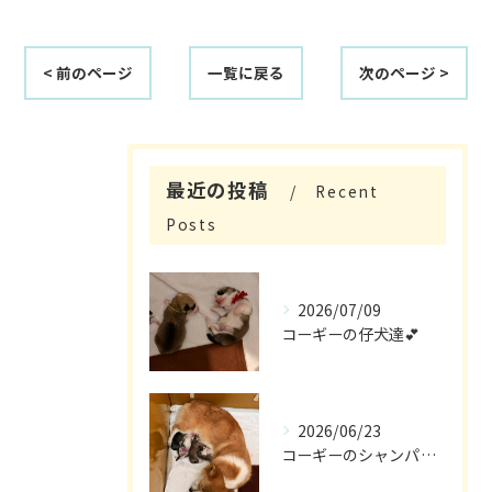
< 前のページ
一覧に戻る
次のページ >
最近の投稿
Recent
Posts
2026/07/09
コーギーの仔犬達💕
2026/06/23
コーギーのシャンパン🎵