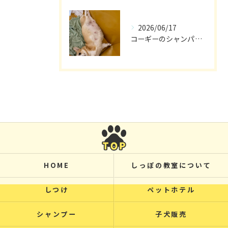
2026/06/17
コーギーのシャンパン🥂
HOME
しっぽの教室について
しつけ
ペットホテル
シャンプー
子犬販売