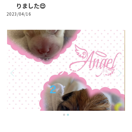
りました😌
2023/04/16