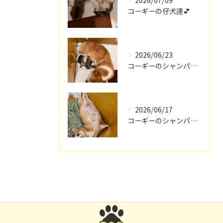
コーギーの仔犬達💕
2026/06/23
コーギーのシャンパン🎵
2026/06/17
コーギーのシャンパン🥂