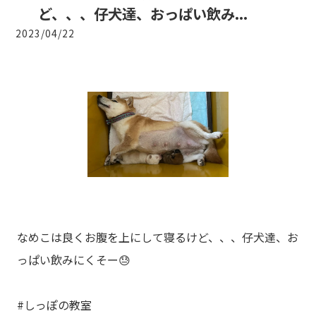
ど、、、仔犬達、おっぱい飲み...
2023/04/22
なめこは良くお腹を上にして寝るけど、、、仔犬達、お
っぱい飲みにくそー😓
#しっぽの教室