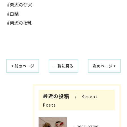
#柴犬の仔犬
#白柴
#柴犬の授乳
< 前のページ
一覧に戻る
次のページ >
最近の投稿
Recent
Posts
2026/07/09