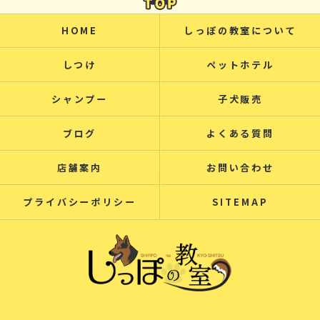
HOME
しっぽの教室について
しつけ
ペットホテル
シャンプー
子犬販売
ブログ
よくある質問
店舗案内
お問い合わせ
プライバシーポリシー
SITEMAP