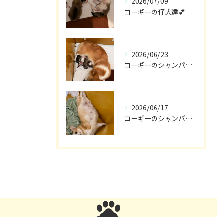
2026/07/09
コーギーの仔犬達💕
2026/06/23
コーギーのシャンパン🎵
2026/06/17
コーギーのシャンパン🥂