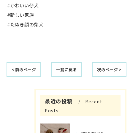
#かわいい仔犬
#新しい家族
#たぬき顔の柴犬
< 前のページ
一覧に戻る
次のページ >
最近の投稿
Recent
Posts