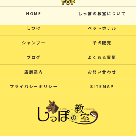
HOME
しっぽの教室について
しつけ
ペットホテル
シャンプー
子犬販売
ブログ
よくある質問
店舗案内
お問い合わせ
プライバシーポリシー
SITEMAP