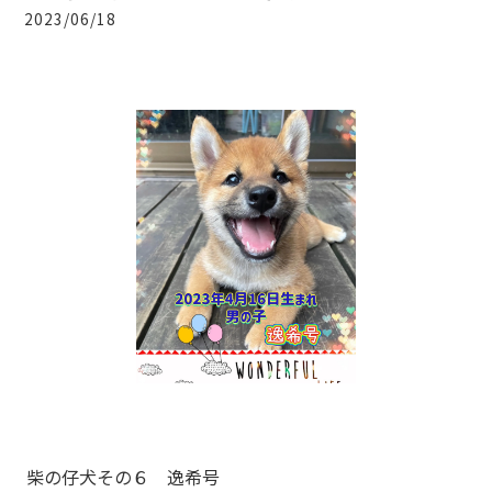
2023/06/18
柴の仔犬その６ 逸希号