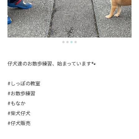
仔犬達のお散歩練習、始まっています🐾
#しっぽの教室
#お散歩練習
#もなか
#柴犬仔犬
#仔犬販売