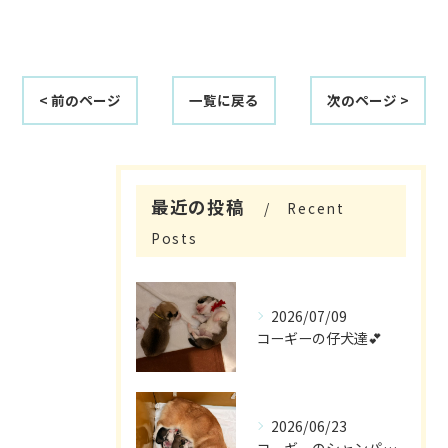
< 前のページ
一覧に戻る
次のページ >
最近の投稿
Recent
Posts
2026/07/09
コーギーの仔犬達💕
2026/06/23
コーギーのシャンパン🎵