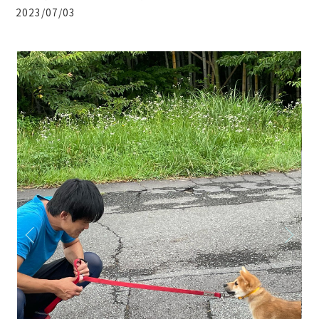
2023/07/03