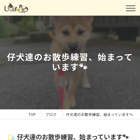
仔犬達のお散歩練習、始まって
います🐾
TOP
ブログ
仔犬達のお散歩練習、始まっています🐾
仔犬達のお散歩練習、始まっています🐾