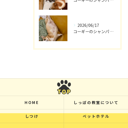
2026/06/17
コーギーのシャンパン🥂
HOME
しっぽの教室について
しつけ
ペットホテル