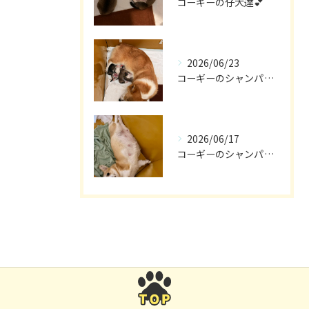
コーギーの仔犬達💕
2026/06/23
コーギーのシャンパン🎵
2026/06/17
コーギーのシャンパン🥂