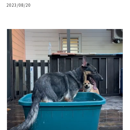
2023/08/20