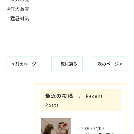
#仔犬販売
#猛暑対策
< 前のページ
一覧に戻る
次のページ >
最近の投稿
Recent
Posts
2026/07/09