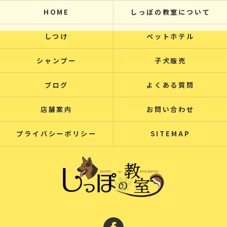
HOME
しっぽの教室について
しつけ
ペットホテル
シャンプー
子犬販売
ブログ
よくある質問
店舗案内
お問い合わせ
プライバシーポリシー
SITEMAP