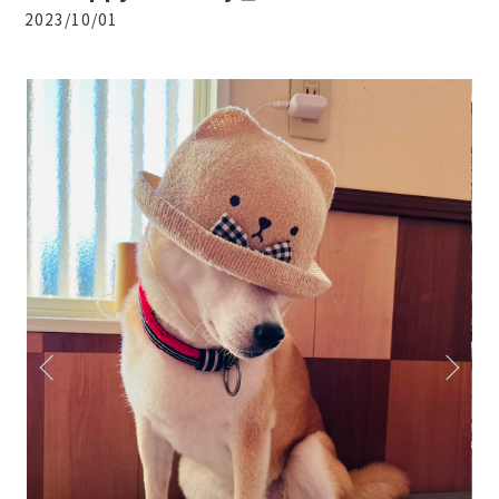
2023/10/01