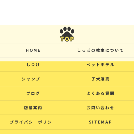
HOME
しっぽの教室について
しつけ
ペットホテル
シャンプー
子犬販売
ブログ
よくある質問
店舗案内
お問い合わせ
プライバシーポリシー
SITEMAP