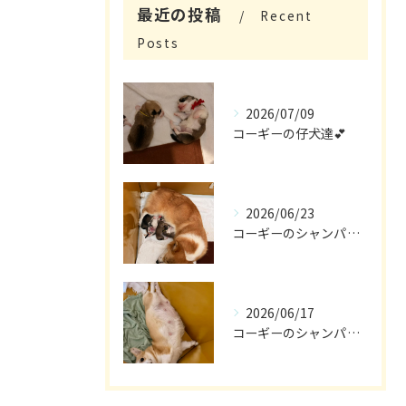
最近の投稿
Recent
Posts
2026/07/09
コーギーの仔犬達💕
2026/06/23
コーギーのシャンパン🎵
2026/06/17
コーギーのシャンパン🥂