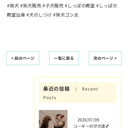
#柴犬 #柴犬販売 #子犬販売 #しっぽの教室 #しっぽの
教室出身 #犬のしつけ #柴犬ゴン太
< 前のページ
一覧に戻る
次のページ >
最近の投稿
Recent
Posts
2026/07/09
コーギーの仔犬達💕