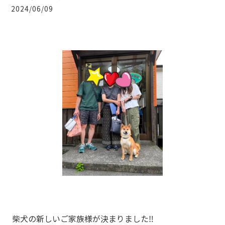
2024/06/09
柴犬の新しいご家族様が決まりました‼️