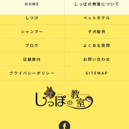
HOME
しっぽの教室について
しつけ
ペットホテル
シャンプー
子犬販売
ブログ
よくある質問
店舗案内
お問い合わせ
プライバシーポリシー
SITEMAP