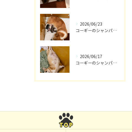
2026/06/23
コーギーのシャンパン🎵
2026/06/17
コーギーのシャンパン🥂