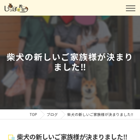
柴犬の新しいご家族様が決まり
ました‼️
TOP
ブログ
柴犬の新しいご家族様が決まりました‼️
柴犬の新しいご家族様が決まりました‼️