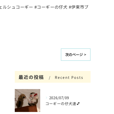
ウェルシュコーギー #コーギーの仔犬 #伊東市ブ
次のページ >
最近の投稿
Recent Posts
2026/07/09
コーギーの仔犬達💕