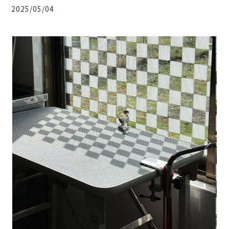
2025/05/04