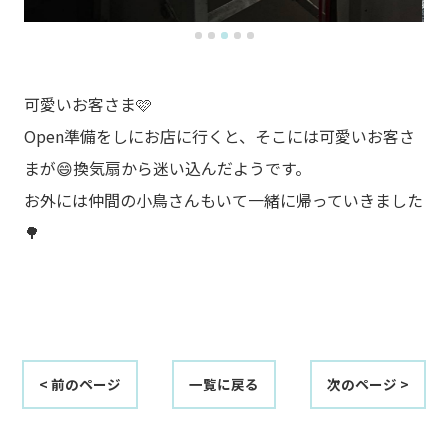
可愛いお客さま🩷
Open準備をしにお店に行くと、そこには可愛いお客さ
まが😄換気扇から迷い込んだようです。
お外には仲間の小鳥さんもいて一緒に帰っていきました
🌳
< 前のページ
一覧に戻る
次のページ >