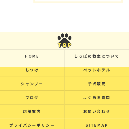
HOME
しっぽの教室について
しつけ
ペットホテル
シャンプー
子犬販売
ブログ
よくある質問
店舗案内
お問い合わせ
プライバシーポリシー
SITEMAP