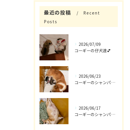
最近の投稿
Recent
Posts
2026/07/09
コーギーの仔犬達💕
2026/06/23
コーギーのシャンパン🎵
2026/06/17
コーギーのシャンパン🥂