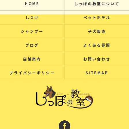
HOME
しっぽの教室について
しつけ
ペットホテル
シャンプー
子犬販売
ブログ
よくある質問
店舗案内
お問い合わせ
プライバシーポリシー
SITEMAP