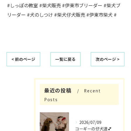
#しっぽの教室 #柴犬販売 #伊東市ブリーダー #柴犬ブ
リーダー #犬のしつけ #柴犬仔犬販売 #伊東市柴犬 #
< 前のページ
一覧に戻る
次のページ >
最近の投稿
Recent
Posts
2026/07/09
コーギーの仔犬達💕