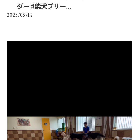
ダー #柴犬ブリー...
2025/05/12