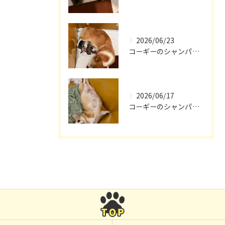
2026/06/23
コーギーのシャンパン🎵
2026/06/17
コーギーのシャンパン🥂