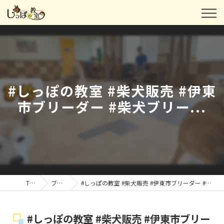
#しっぽの教室 #柴犬販売 #伊東
市ブリーダー #柴犬ブリー...
TOP
ブログ
#しっぽの教室 #柴犬販売 #伊東市ブリーダー #柴犬ブリー...
#しっぽの教室 #柴犬販売 #伊東市ブリー