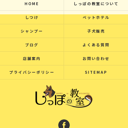
HOME
しっぽの教室について
しつけ
ペットホテル
シャンプー
子犬販売
ブログ
よくある質問
店舗案内
お問い合わせ
プライバシーポリシー
SITEMAP