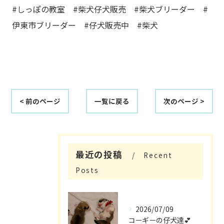
#しっぽの教室 #柴犬仔犬販売 #柴犬ブリーダー #
伊東市ブリーダー #仔犬販売中 #柴犬
< 前のページ
一覧に戻る
次のページ >
最近の投稿
Recent
Posts
2026/07/09
コーギーの仔犬達💕