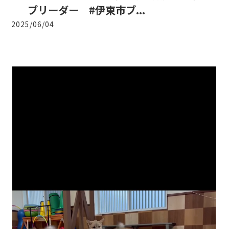
ブリーダー #伊東市ブ...
2025/06/04