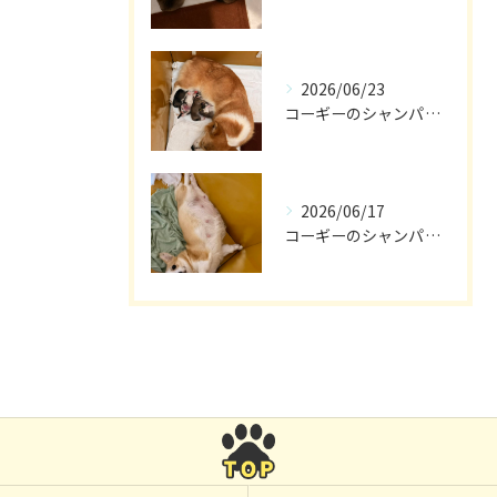
2026/06/23
コーギーのシャンパン🎵
2026/06/17
コーギーのシャンパン🥂