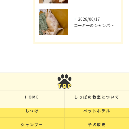
2026/06/17
コーギーのシャンパン🥂
HOME
しっぽの教室について
しつけ
ペットホテル
シャンプー
子犬販売