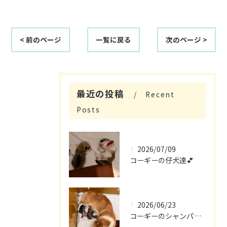
< 前のページ
一覧に戻る
次のページ >
最近の投稿
Recent
Posts
2026/07/09
コーギーの仔犬達💕
2026/06/23
コーギーのシャンパン🎵