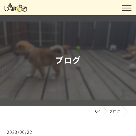
ブログ
TOP
ブログ
2023/06/22