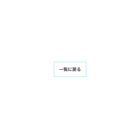
一覧に戻る