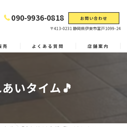
090-9936-0818
お問い合わせ
〒413-0231 静岡県伊東市富戸1099-24
販売
よくある質問
店舗案内
あいタイム🎵