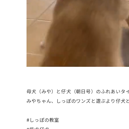
母犬（みや）と仔犬（朝日号）のふれあいタイ
みやちゃん、しっぽのワンズと遊ぶより仔犬と
#しっぽの教室