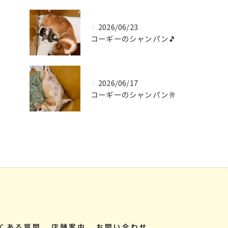
2026/06/23
コーギーのシャンパン🎵
2026/06/17
コーギーのシャンパン🥂
くある質問
店舗案内
お問い合わせ