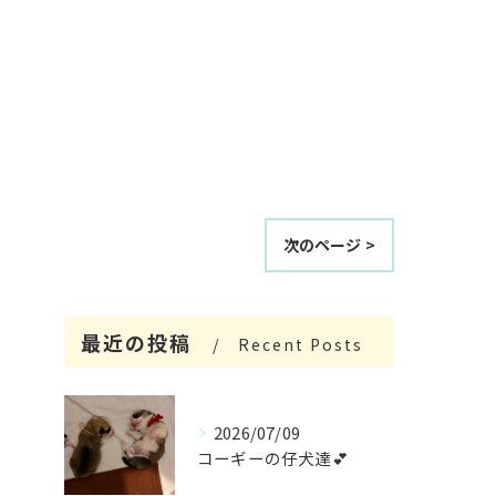
次のページ >
最近の投稿
Recent Posts
2026/07/09
コーギーの仔犬達💕