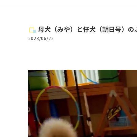
母犬（みや）と仔犬（朝日号）のふ
2023/06/22